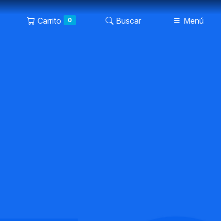
Carrito
Buscar
Menú
0