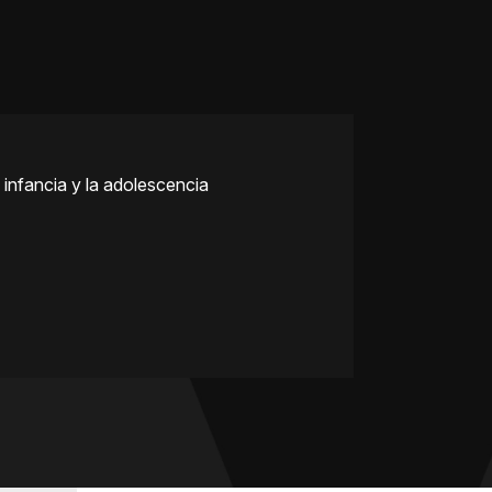
 infancia y la adolescencia