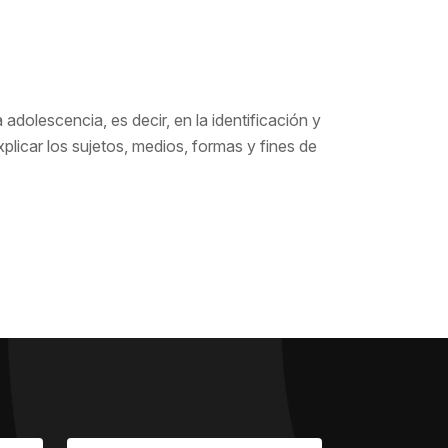
 adolescencia, es decir, en la identificación y
xplicar los sujetos, medios, formas y fines de