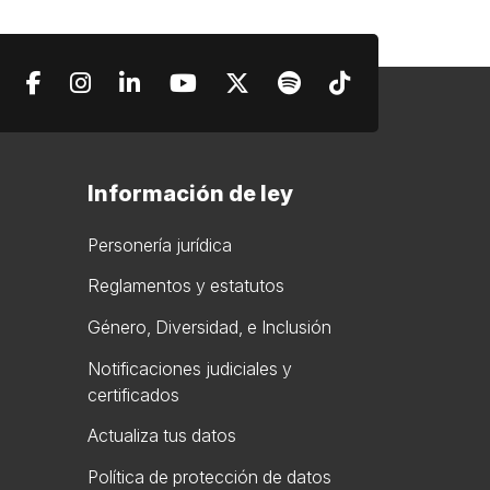
Información de ley
Personería jurídica
Reglamentos y estatutos
Género, Diversidad, e Inclusión
Notificaciones judiciales y
certificados
Actualiza tus datos
Política de protección de datos