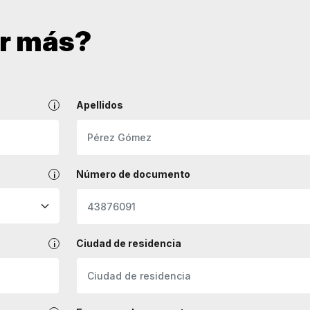
er más?
Apellidos
Número de documento
Ciudad de residencia