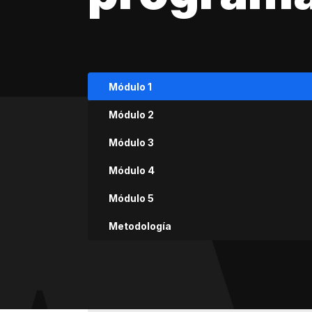
Módulo 1
Módulo 2
Módulo 3
Módulo 4
Módulo 5
Metodología