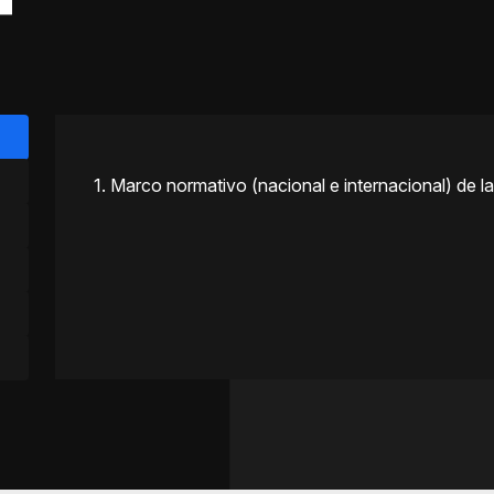
1. Marco normativo (nacional e internacional) de la