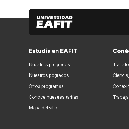
Estudia en EAFIT
Conéc
Nuestros pregrados
Transf
Nuestros pogrados
Ciencia
Otros programas
Conexió
Conoce nuestras tarifas
Trabaja
Mapa del sitio