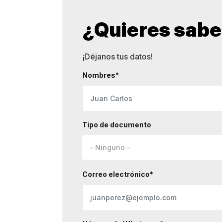
¿Quieres sab
¡Déjanos tus datos!
Nombres*
Tipo de documento
Correo electrónico*