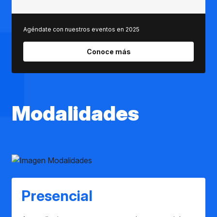
Agéndate con nuestros eventos en 2025
Conoce más
Modalidades
Presencial