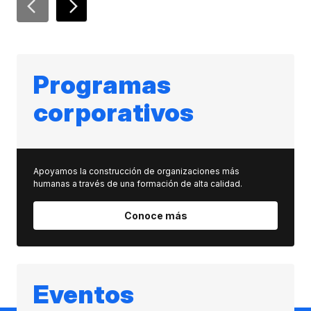
Programas
corporativos
Apoyamos la construcción de organizaciones más
humanas a través de una formación de alta calidad.
Conoce más
Eventos