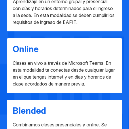
Aprendizaje en un entorno grupal y presencial
con días y horarios determinados para el ingreso
a la sede. En esta modalidad se deben cumplir los
requisitos de ingreso de EAFIT.
Online
Clases en vivo a través de Microsoft Teams. En
esta modalidad te conectas desde cualquier lugar
en el que tengas internet y en días y horarios de
clase acordados de manera previa.
Blended
Combinamos clases presenciales y online. Se