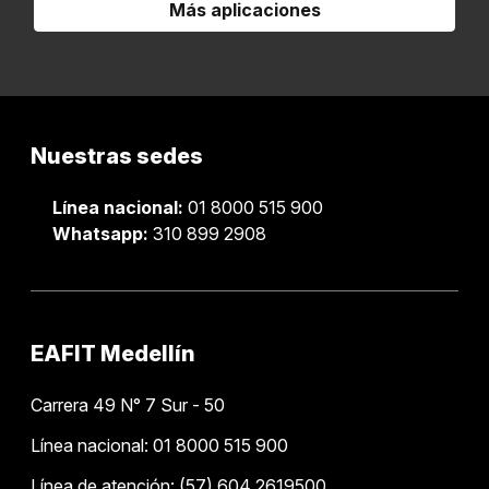
Más aplicaciones
Nuestras sedes
Línea nacional:
01 8000 515 900
Whatsapp:
310 899 2908
EAFIT Medellín
Carrera 49 N° 7 Sur - 50
Línea nacional: 01 8000 515 900
Línea de atención: (57) 604 2619500