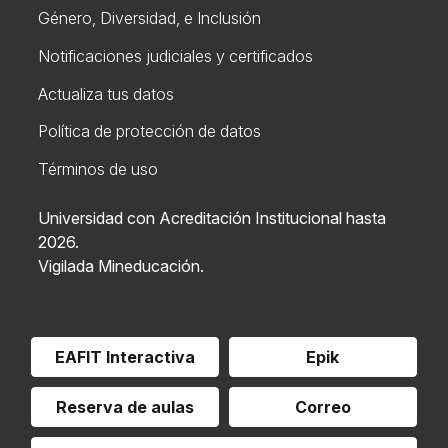
Género, Diversidad, e Inclusión
Notificaciones judiciales y certificados
Actualiza tus datos
Política de protección de datos
Términos de uso
Universidad con Acreditación Institucional hasta
2026.
Vigilada Mineducación.
EAFIT Interactiva
Epik
Reserva de aulas
Correo