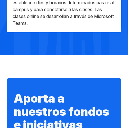
establecen días y horarios determinados para ir al
campus y para conectarse a las clases. Las
clases online se desarrollan a través de Microsoft
Teams.
Aporta a
nuestros fondos
e iniciativas