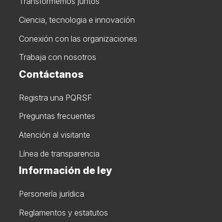
Transformemos juntos
Ciencia, tecnologia e innovación
Conexión con las organizaciones
Trabaja con nosotros
Contáctanos
Registra una PQRSF
Preguntas frecuentes
Atención al visitante
Línea de transparencia
Información de ley
Personería jurídica
Reglamentos y estatutos