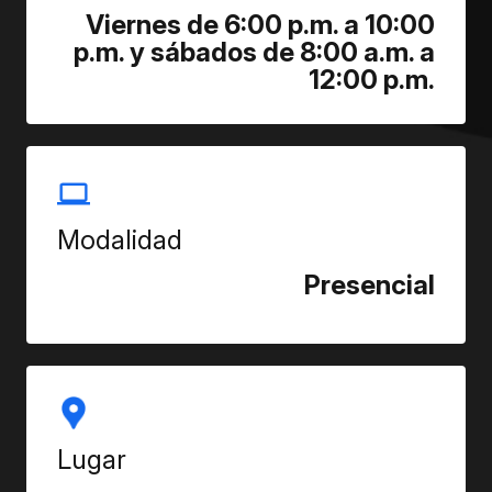
Viernes de 6:00 p.m. a 10:00
p.m. y sábados de 8:00 a.m. a
12:00 p.m.
Modalidad
Presencial
Lugar