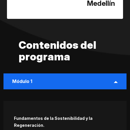
Medellín
Contenidos del
programa
Módulo 1
Fundamentos de la Sostenibilidad y la
Regeneración.