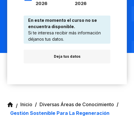
2026
2026
En este momento el curso no se
encuentra disponible.
Si te interesa recibir más información
déjanos tus datos.
Deja tus datos
Inicio
Diversas Áreas de Conocimiento
Gestión Sostenible Para La Regeneración