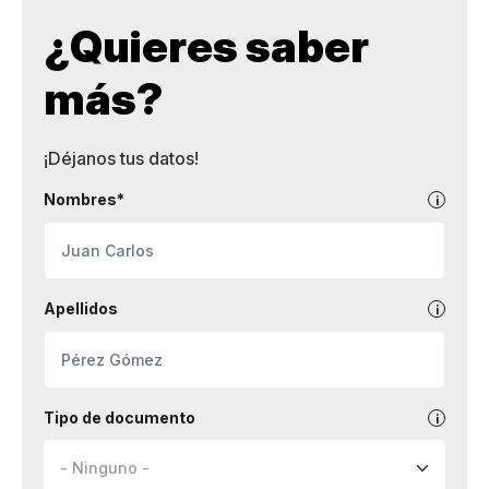
¿Quieres saber
más?
¡Déjanos tus datos!
Nombres*
Apellidos
Tipo de documento