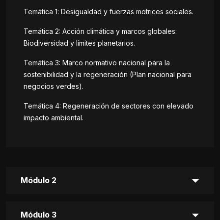
Temática 1: Desigualdad y fuerzas motrices sociales.
Temática 2: Acción climática y marcos globales:
Biodiversidad y límites planetarios.
Temática 3: Marco normativo nacional para la
sostenibilidad y la regeneración (Plan nacional para
negocios verdes).
Temática 4: Regeneración de sectores con elevado
impacto ambiental.
Módulo 2
Módulo 3