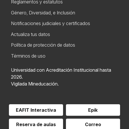
Reglamentos y estatutos
Género, Diversidad, e Inclusión
Notificaciones judiciales y certificados
Actualiza tus datos
Política de protección de datos
Términos de uso
Universidad con Acreditación Institucional hasta
2026.
Vigilada Mineducación.
EAFIT Interactiva
Epik
Reserva de aulas
Correo