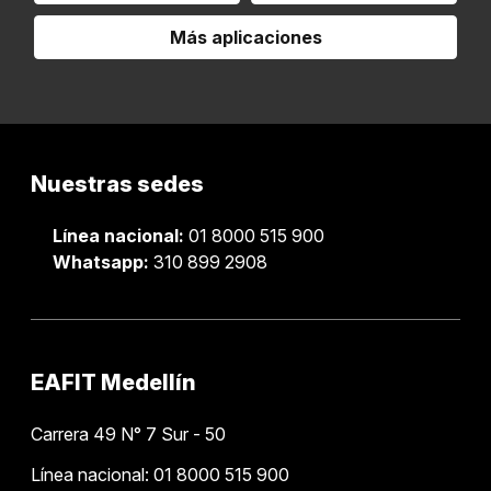
Más aplicaciones
Nuestras sedes
Línea nacional:
01 8000 515 900
Whatsapp:
310 899 2908
EAFIT Medellín
Carrera 49 N° 7 Sur - 50
Línea nacional: 01 8000 515 900