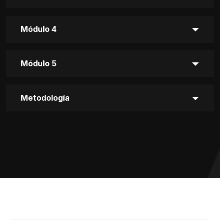
Módulo 4
Módulo 5
Metodología