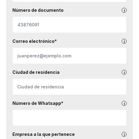
Número de documento
Correo electrónico*
Ciudad de residencia
Número de Whatsapp*
Empresa a la que pertenece