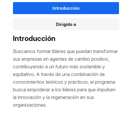
Introducción
Dirigido a
Introducción
Buscamos formar líderes que puedan transformar
sus empresas en agentes de cambio positivo,
contribuyendo a un futuro más sostenible y
equitativo. A través de una combinación de
conocimientos teóricos y prácticos, el programa
busca empoderar a los líderes para que impulsen
la innovación y la regeneración en sus
organizaciones.