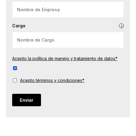
Cargo
Acepto la política de manejo y tratamiento de datos*
Acepto términos y condiciones*